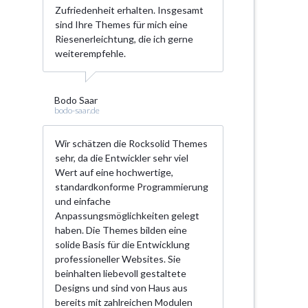
Zufriedenheit erhalten. Insgesamt
sind Ihre Themes für mich eine
Riesenerleichtung, die ich gerne
weiterempfehle.
Bodo Saar
bodo-saar.de
Wir schätzen die Rocksolid Themes
sehr, da die Entwickler sehr viel
Wert auf eine hochwertige,
standardkonforme Programmierung
und einfache
Anpassungsmöglichkeiten gelegt
haben. Die Themes bilden eine
solide Basis für die Entwicklung
professioneller Websites. Sie
beinhalten liebevoll gestaltete
Designs und sind von Haus aus
bereits mit zahlreichen Modulen