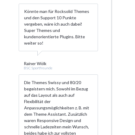
Könnte man für Rocksolid Themes
und den Support 10 Punkte
vergeben, wäre ich auch dabei!
Super Themes und
kundenorientierte Plugins. Bitte
weiter so!
Rainer Wölk
BSC Sportfreunde
Die Themes Swissy und 80/20
begeistern mich. Sowohl im Bezug
auf das Layout als auch auf
Flexibilität der
Anpassungsmöglichkeiten z. B. mit
dem Theme Assistant. Zusätzlich
waren Responsive Design und
schnelle Ladezeiten mein Wunsch,
beides habe ich zur vollsten