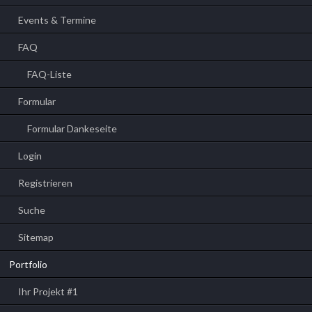
Events & Termine
FAQ
FAQ-Liste
Formular
Formular Dankeseite
Login
Registrieren
Suche
Sitemap
Portfolio
Ihr Projekt #1