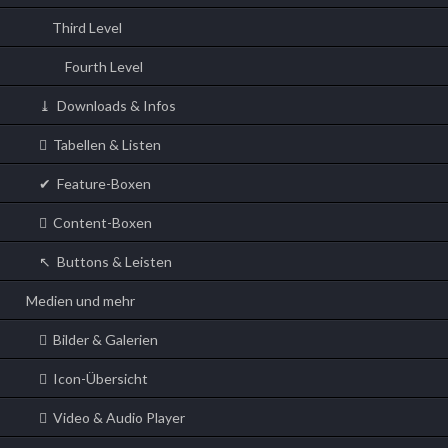
Third Level
Fourth Level
Downloads & Infos
Tabellen & Listen
Feature-Boxen
Content-Boxen
Buttons & Leisten
Medien und mehr
Bilder & Galerien
Icon-Übersicht
Video & Audio Player