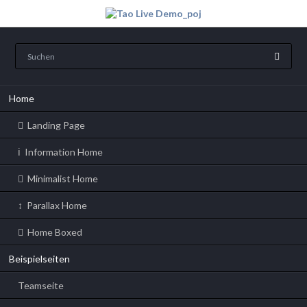
Navigation
Home
überspringen
Landing Page
Information Home
Minimalist Home
Parallax Home
Home Boxed
Beispielseiten
Teamseite