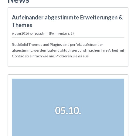
06.06.
Aufeinander abgestimmte Erweiterungen &
Themes
6. Juni 2016
von pojadmin (Kommentare: 2)
RockSolid Themes und Plugins sind perfekt aufeinander
abgestimmt, werden laufend aktualisiert und machen Ihre Arbeit mit
Contao so einfach wie nie. Probieren Sie es aus.
05.10.