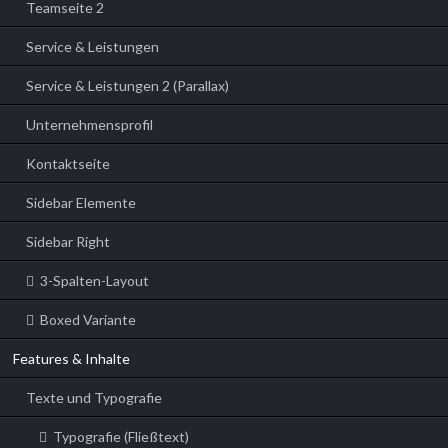
Teamseite 2
Service & Leistungen
Service & Leistungen 2 (Parallax)
Unternehmensprofil
Kontaktseite
Sidebar Elemente
Sidebar Right
3-Spalten-Layout
Boxed Variante
Features & Inhalte
Texte und Typografie
Typografie (Fließtext)