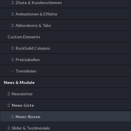
Zitate & Kundenstimmen
Animationen & Effekte
Akkordeons & Tabs
Custom Elements
RockSolid Columns
Preistabellen
Trennlinien
News & Module
Newsletter
News-Liste
News-Boxen
Slider & Testimonials