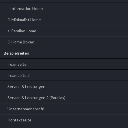
Information Home
Minimalist Home
Parallax Home
Home Boxed
Beispielseiten
Teamseite
Teamseite 2
Service & Leistungen
Service & Leistungen 2 (Parallax)
Unternehmensprofil
Kontaktseite