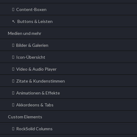
Content-Boxen
Buttons & Leisten
Medien und mehr
Bilder & Galerien
Icon-Übersicht
Video & Audio Player
Zitate & Kundenstimmen
Animationen & Effekte
Akkordeons & Tabs
Custom Elements
RockSolid Columns