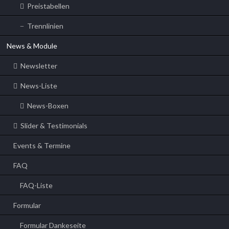
Preistabellen
Trennlinien
News & Module
Newsletter
News-Liste
News-Boxen
Slider & Testimonials
Events & Termine
FAQ
FAQ-Liste
Formular
Formular Dankeseite