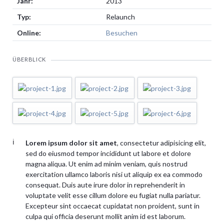
Jahr:
2013
Typ:
Relaunch
Online:
Besuchen
ÜBERBLICK
Lorem ipsum dolor sit amet
, consectetur adipisicing elit,
sed do eiusmod tempor incididunt ut labore et dolore
magna aliqua. Ut enim ad minim veniam, quis nostrud
exercitation ullamco laboris nisi ut aliquip ex ea commodo
consequat. Duis aute irure dolor in reprehenderit in
voluptate velit esse cillum dolore eu fugiat nulla pariatur.
Excepteur sint occaecat cupidatat non proident, sunt in
culpa qui officia deserunt mollit anim id est laborum.