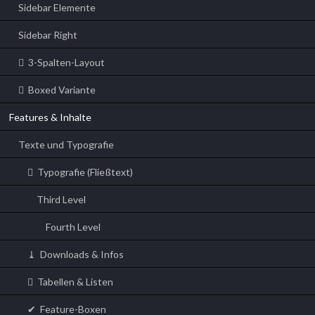
Sidebar Elemente
Sidebar Right
3-Spalten-Layout
Boxed Variante
Features & Inhalte
Texte und Typografie
Typografie (Fließtext)
Third Level
Fourth Level
Downloads & Infos
Tabellen & Listen
Feature-Boxen