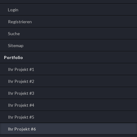
Login
Registrieren
Suche
Sitemap
Portfolio
Ihr Projekt #1
Ihr Projekt #2
Ihr Projekt #3
Ihr Projekt #4
Ihr Projekt #5
Ihr Projekt #6